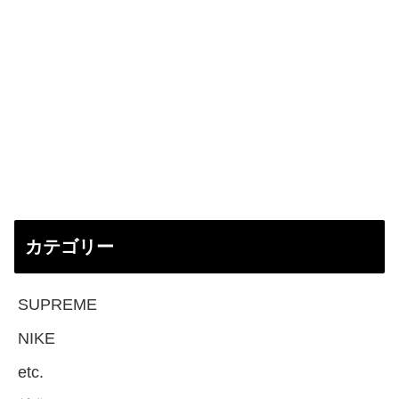
カテゴリー
SUPREME
NIKE
etc.