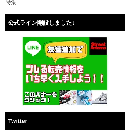
特集
公式ライン開設しました↓
Twitter