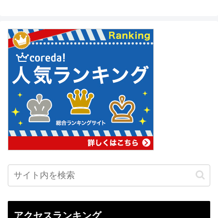
アクセスランキング