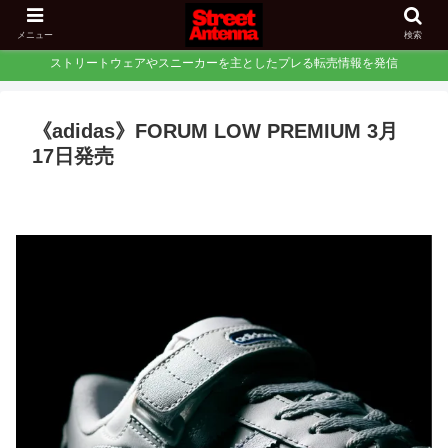
メニュー
検索
ストリートウェアやスニーカーを主としたプレる転売情報を発信
《adidas》FORUM LOW PREMIUM 3月
17日発売