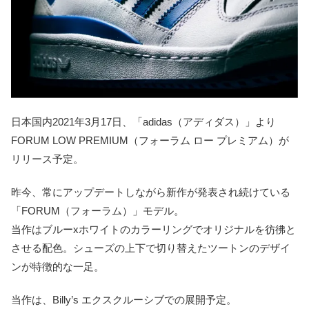
日本国内2021年3月17日、「adidas（アディダス）」より
FORUM LOW PREMIUM（フォーラム ロー プレミアム）が
リリース予定。
昨今、常にアップデートしながら新作が発表され続けている
「FORUM（フォーラム）」モデル。
当作はブルーxホワイトのカラーリングでオリジナルを彷彿と
させる配色。シューズの上下で切り替えたツートンのデザイ
ンが特徴的な一足。
当作は、Billy’s エクスクルーシブでの展開予定。