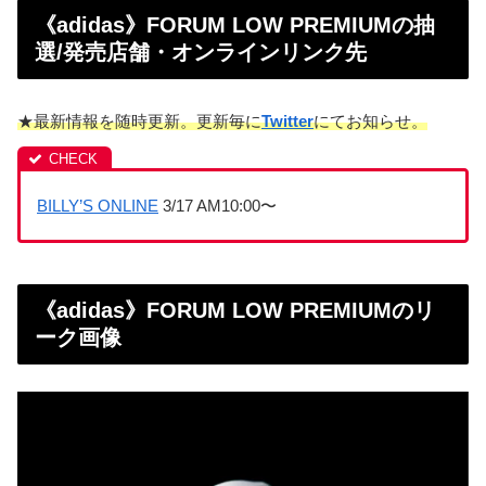
《adidas》FORUM LOW PREMIUMの抽
選/発売店舗・オンラインリンク先
★最新情報を随時更新。更新毎に
Twitter
にてお知らせ。
BILLY’S ONLINE
3/17 AM10:00〜
《adidas》FORUM LOW PREMIUMのリ
ーク画像