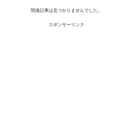
関連記事は見つかりませんでした。
スポンサーリンク