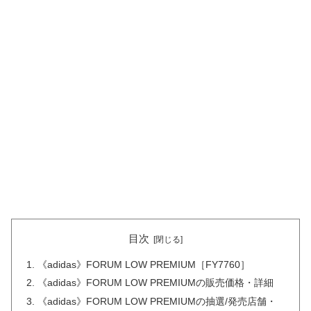
目次
《adidas》FORUM LOW PREMIUM［FY7760］
《adidas》FORUM LOW PREMIUMの販売価格・詳細
《adidas》FORUM LOW PREMIUMの抽選/発売店舗・