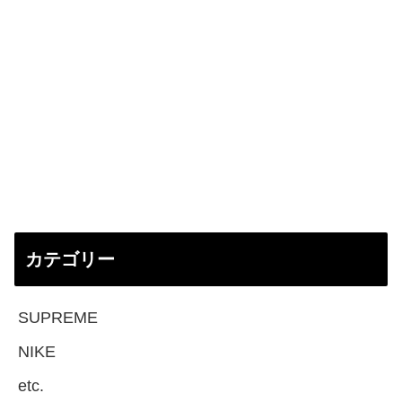
カテゴリー
SUPREME
NIKE
etc.