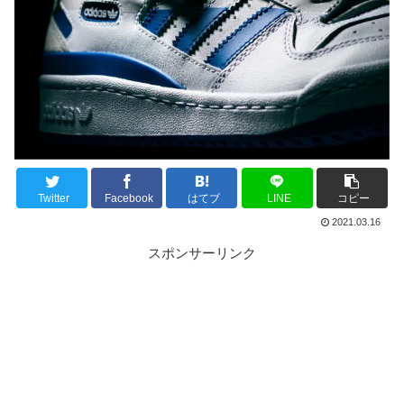
Twitter
Facebook
はてブ
LINE
コピー
2021.03.16
スポンサーリンク