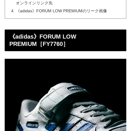
オンラインリンク先
《adidas》FORUM LOW PREMIUMのリーク画像
《adidas》FORUM LOW
PREMIUM［FY7760］