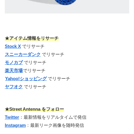
★アイテム情報をリサーチ
Stock X
でリサーチ
スニーカーダンク
でリサーチ
モノカブ
でリサーチ
楽天市場
でリサーチ
Yahoo!ショッピング
でリサーチ
ヤフオク
でリサーチ
★Street Antenna をフォロー
Twitter
：最新情報をリアルタイムで発信
Instagram
：最新リーク画像を随時発信