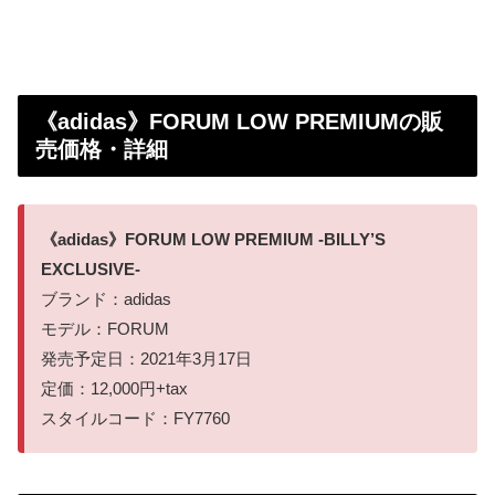
《adidas》FORUM LOW PREMIUMの販
売価格・詳細
《adidas》FORUM LOW PREMIUM -BILLY’S
EXCLUSIVE-
ブランド：adidas
モデル：FORUM
発売予定日：2021年3月17日
定価：12,000円+tax
スタイルコード：FY7760