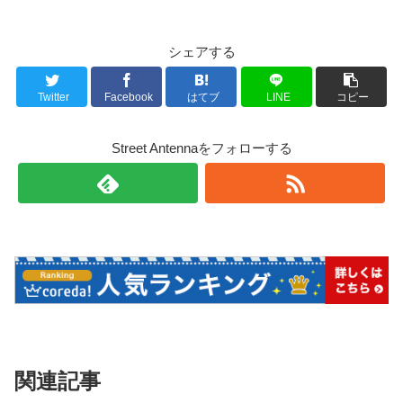
シェアする
Twitter
Facebook
はてブ
LINE
コピー
Street Antennaをフォローする
関連記事