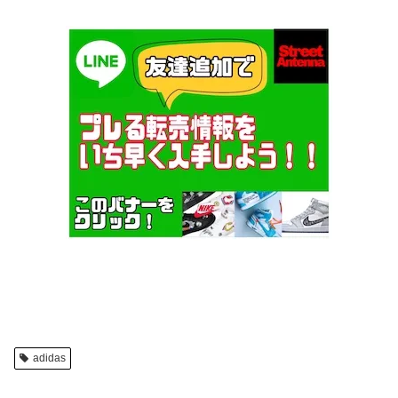
adidas