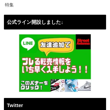
特集
公式ライン開設しました↓
Twitter