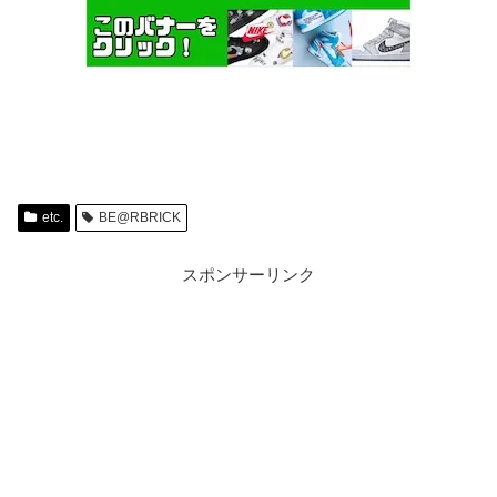
etc.
BE@RBRICK
スポンサーリンク