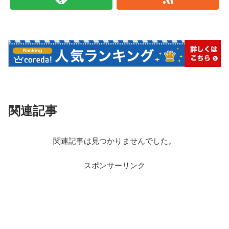
関連記事
関連記事は見つかりませんでした。
スポンサーリンク