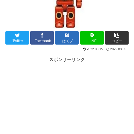
Twitter
Facebook
はてブ
LINE
コピー
2022.03.15
2022.03.05
スポンサーリンク