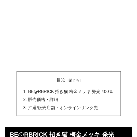
目次
BE@RBRICK 招き猫 梅金メッキ 発光 400％
販売価格・詳細
抽選/販売店舗・オンラインリンク先
BE@RBRICK 招き猫 梅金メッキ 発光