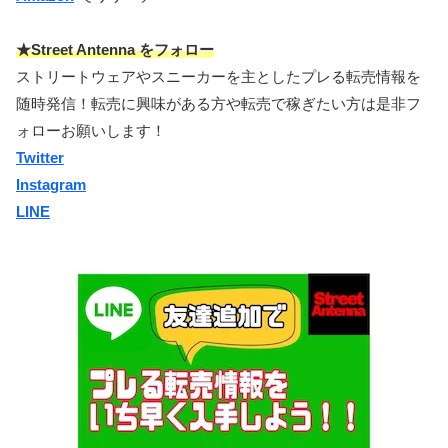
★Street Antenna をフォロー
ストリートウェアやスニーカーを主としたプレる転売情報を
随時発信！転売に興味がある方や転売で稼ぎたい方は是非フ
ォローお願いします！
Twitter
Instagram
LINE