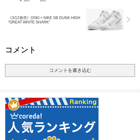
《3/12発売》OSKI × NIKE SB DUNK HIGH
“GREAT WHITE SHARK”
コメント
コメントを書き込む