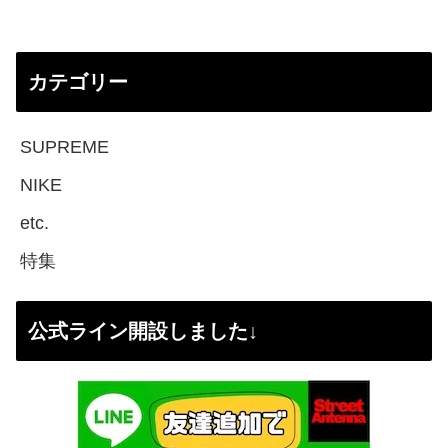
カテゴリー
SUPREME
NIKE
etc.
特集
公式ライン開設しました↓