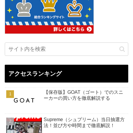
アクセスランキング
【保存版】GOAT（ゴート）でのスニ
ーカーの買い方を徹底解説する
Supreme（シュプリーム）当日抽選方
法！並び方や時間まで徹底解説！