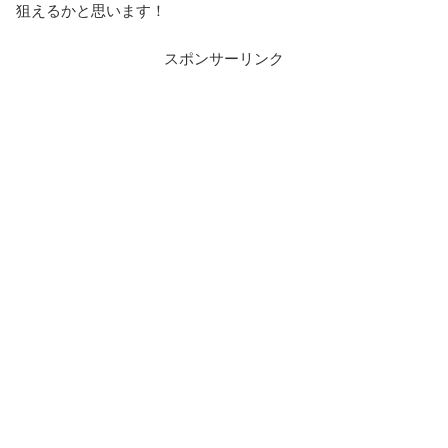
狙えるかと思います！
スポンサーリンク