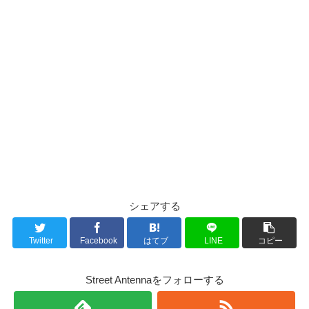
シェアする
Twitter
Facebook
はてブ
LINE
コピー
Street Antennaをフォローする