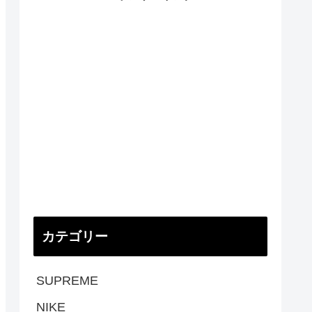
カテゴリー
SUPREME
NIKE