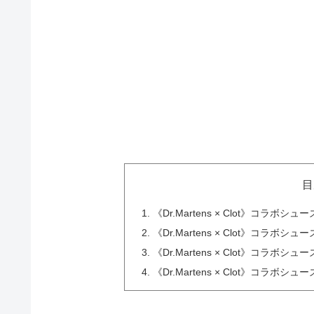
目
《Dr.Martens × Clot》コラボシューズ
《Dr.Martens × Clot》コラボシ
《Dr.Martens × Clot》コラボ
《Dr.Martens × Clot》コラボシュ