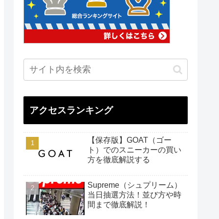
アクセスランキング
【保存版】GOAT（ゴー
ト）でのスニーカーの買い
方を徹底解説する
Supreme（シュプリーム）
当日抽選方法！並び方や時
間まで徹底解説！