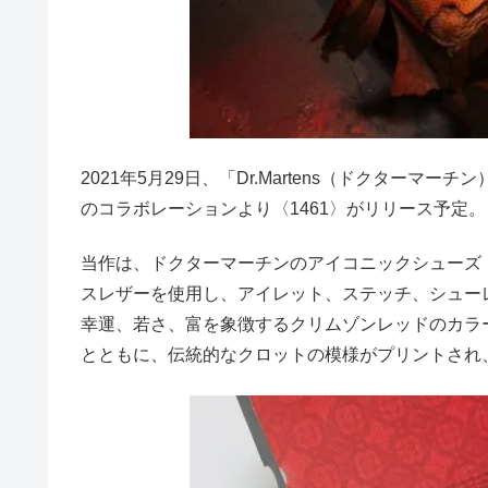
2021年5月29日、「Dr.Martens（ドクター
のコラボレーションより〈1461〉がリリース予定。
当作は、ドクターマーチンのアイコニックシューズ「
スレザーを使用し、アイレット、ステッチ、シュー
幸運、若さ、富を象徴するクリムゾンレッドのカラ
とともに、伝統的なクロットの模様がプリントされ