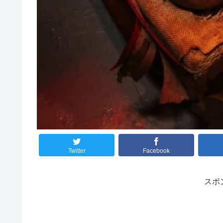
Twitter
Facebook
スポ