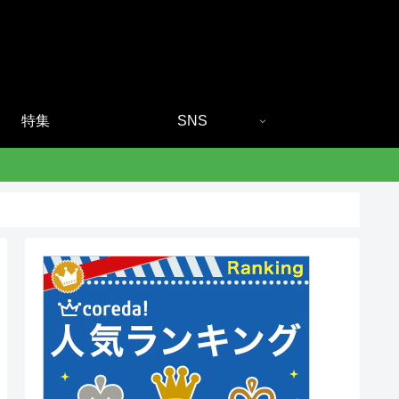
特集
SNS