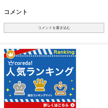
コメント
コメントを書き込む