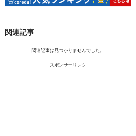
関連記事
関連記事は見つかりませんでした。
スポンサーリンク