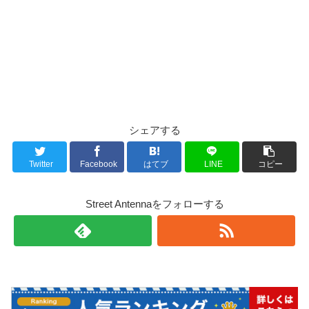
シェアする
Twitter
Facebook
はてブ
LINE
コピー
Street Antennaをフォローする