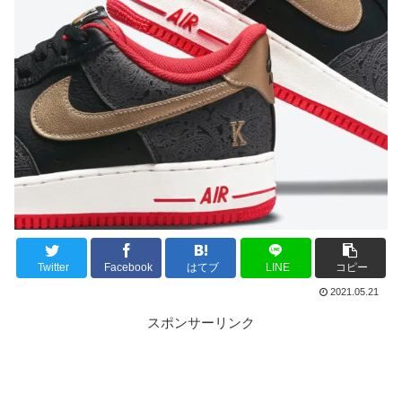
Twitter
Facebook
はてブ
LINE
コピー
2021.05.21
スポンサーリンク