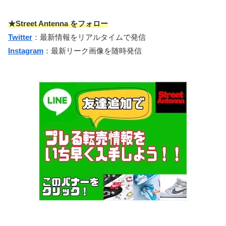
★Street Antenna をフォロー
Twitter
：最新情報をリアルタイムで発信
Instagram
：最新リーク画像を随時発信