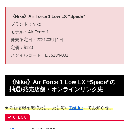
《Nike》Air Force 1 Low LX “Spade”
ブランド：Nike
モデル：Air Force 1
発売予定日：2021年5月1日
定価：$120
スタイルコード：DJ5184-001
《Nike》Air Force 1 Low LX “Spade”の
抽選/発売店舗・オンラインリンク先
★最新情報を随時更新。更新毎に
Twitter
にてお知らせ。