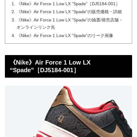
《Nike》Air Force 1 Low LX “Spade”［DJ5184-001］
《Nike》Air Force 1 Low LX “Spade”の販売価格・詳細
《Nike》Air Force 1 Low LX “Spade”の抽選/発売店舗・
オンラインリンク先
《Nike》Air Force 1 Low LX “Spade”のリーク画像
《Nike》Air Force 1 Low LX
“Spade”［DJ5184-001］