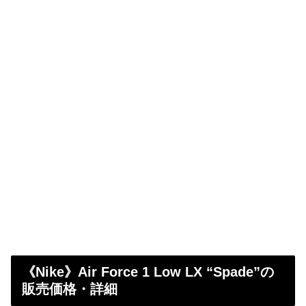
《Nike》Air Force 1 Low LX “Spade”の
販売価格・詳細