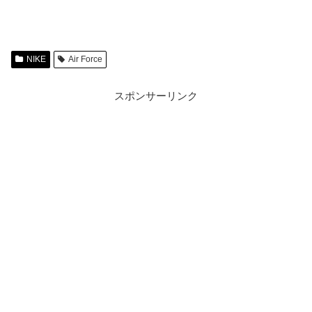
NIKE
Air Force
スポンサーリンク