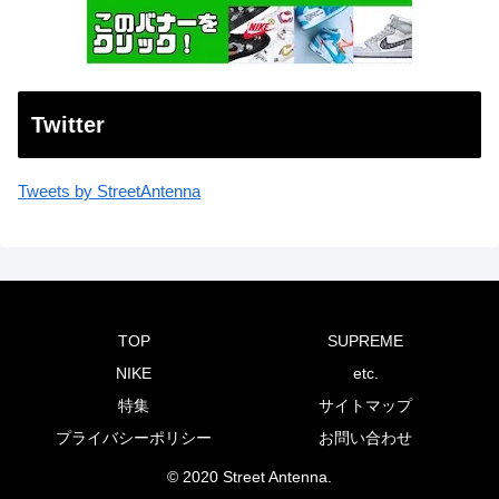
Twitter
Tweets by StreetAntenna
TOP
SUPREME
NIKE
etc.
特集
サイトマップ
プライバシーポリシー
お問い合わせ
© 2020 Street Antenna.