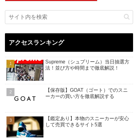
アクセスランキング
Supreme（シュプリーム）当日抽選方
法！並び方や時間まで徹底解説！
【保存版】GOAT（ゴート）でのスニ
ーカーの買い方を徹底解説する
【鑑定あり】本物のスニーカーが安心
して売買できるサイト5選