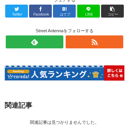
Twitter
Facebook
はてブ
LINE
コピー
Street Antennaをフォローする
関連記事
関連記事は見つかりませんでした。