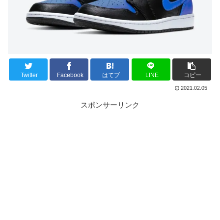
Twitter
Facebook
はてブ
LINE
コピー
2021.02.05
スポンサーリンク