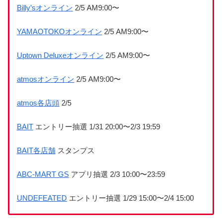
Billy’sオンライン
2/5 AM9:00〜
YAMAOTOKOオンライン
2/5 AM9:00〜
Uptown Deluxeオンライン
2/5 AM9:00〜
atmosオンライン
2/5 AM9:00〜
atmos各店頭
2/5
BAIT
エントリー抽選 1/31 20:00〜2/3 19:59
BAIT各店舗
スタンプス
ABC-MART GS
アプリ抽選 2/3 10:00〜23:59
UNDEFEATED
エントリー抽選 1/29 15:00〜2/4 15:00