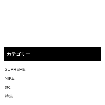
カテゴリー
SUPREME
NIKE
etc.
特集