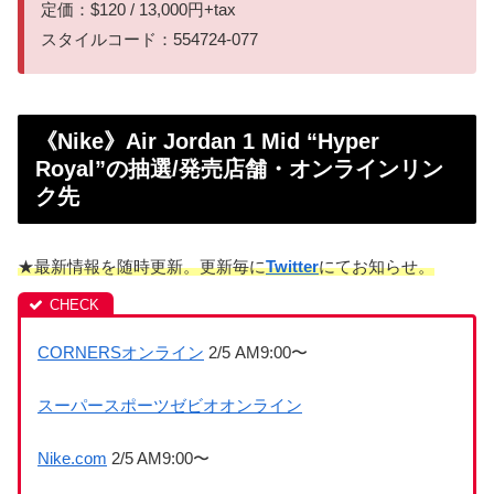
定価：$120 / 13,000円+tax
スタイルコード：554724-077
《Nike》Air Jordan 1 Mid “Hyper
Royal”の抽選/発売店舗・オンラインリン
ク先
★最新情報を随時更新。更新毎に
Twitter
にてお知らせ。
CORNERSオンライン
2/5 AM9:00〜
スーパースポーツゼビオオンライン
Nike.com
2/5 AM9:00〜