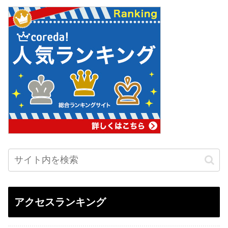
アクセスランキング