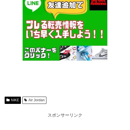
NIKE
Air Jordan
スポンサーリンク