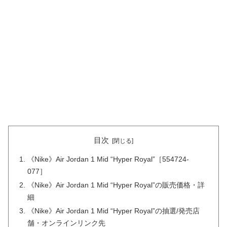
目次
《Nike》Air Jordan 1 Mid “Hyper Royal”［554724-
077］
《Nike》Air Jordan 1 Mid “Hyper Royal”の販売価格・詳
細
《Nike》Air Jordan 1 Mid “Hyper Royal”の抽選/発売店
舗・オンラインリンク先