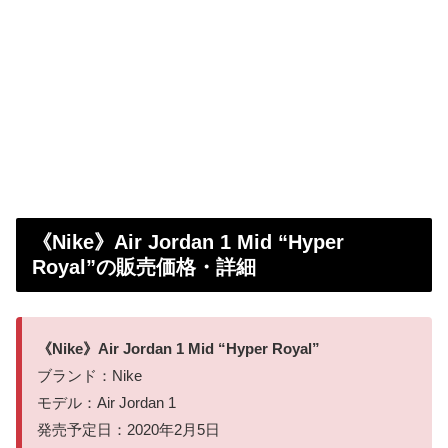
《Nike》Air Jordan 1 Mid “Hyper
Royal”の販売価格・詳細
《Nike》Air Jordan 1 Mid “Hyper Royal”
ブランド：Nike
モデル：Air Jordan 1
発売予定日：2020年2月5日