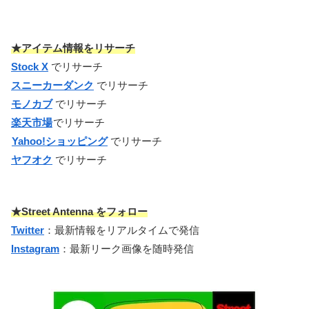
★アイテム情報をリサーチ
Stock X
でリサーチ
スニーカーダンク
でリサーチ
モノカブ
でリサーチ
楽天市場
でリサーチ
Yahoo!ショッピング
でリサーチ
ヤフオク
でリサーチ
★Street Antenna をフォロー
Twitter
：最新情報をリアルタイムで発信
Instagram
：最新リーク画像を随時発信