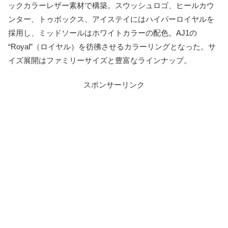
ックカラーレザー素材で構築。スウッシュロゴ、ヒールカウ
ンター、トゥボックス、アイステイにはハイパーロイヤルを
採用し、ミッドソールはホワイトカラーの配色。AJ1の
“Royal”（ロイヤル）を彷彿させるカラーリングとなった。サ
イズ展開はファミリーサイズと豊富なラインナップ。
スポンサーリンク