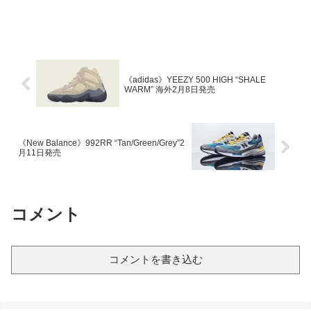
《adidas》YEEZY 500 HIGH “SHALE
WARM” 海外2月8日発売
《New Balance》992RR “Tan/Green/Grey”2
月11日発売
コメント
コメントを書き込む