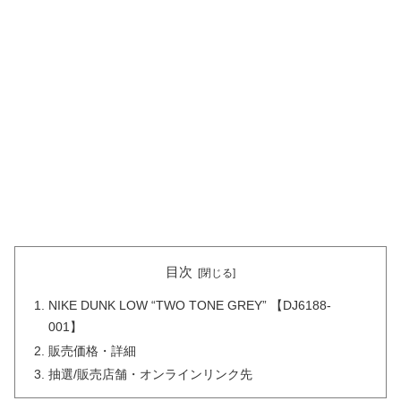
目次
NIKE DUNK LOW “TWO TONE GREY” 【DJ6188-
001】
販売価格・詳細
抽選/販売店舗・オンラインリンク先