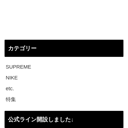
カテゴリー
SUPREME
NIKE
etc.
特集
公式ライン開設しました↓