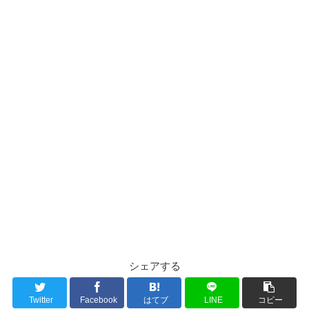
シェアする
Twitter
Facebook
はてブ
LINE
コピー