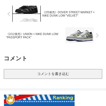
《2/5発売》DOVER STREET MARKET ×
NIKE DUNK LOW “VELVET”
《2/12発売》UNION × NIKE DUNK LOW
“PASSPORT PACK”
コメント
コメントを書き込む