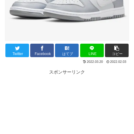
Twitter
Facebook
はてブ
LINE
コピー
2022.03.20
2022.02.03
スポンサーリンク