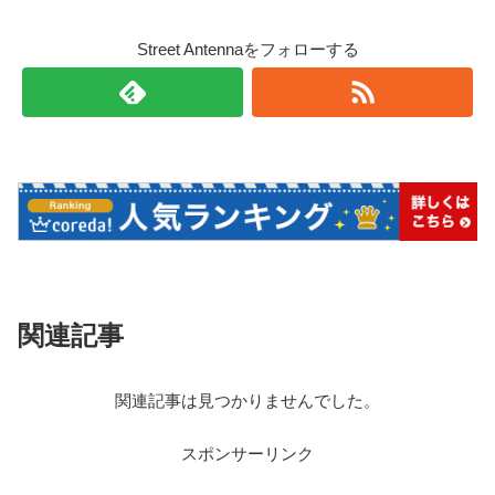
Street Antennaをフォローする
関連記事
関連記事は見つかりませんでした。
スポンサーリンク