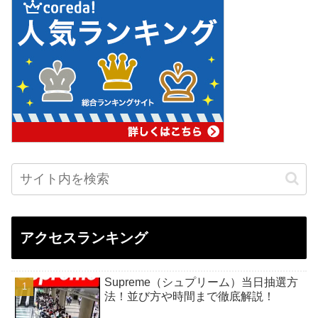
アクセスランキング
Supreme（シュプリーム）当日抽選方
法！並び方や時間まで徹底解説！