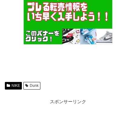
NIKE
Dunk
スポンサーリンク