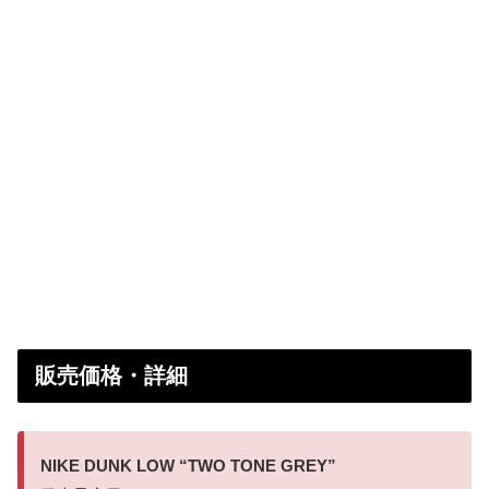
販売価格・詳細
NIKE DUNK LOW “TWO TONE GREY”