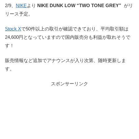
2/9、
NIKE
より
NIKE DUNK LOW “TWO TONE GREY”
がリ
リース予定。
Stock X
で50件以上の取引が確認できており、平均取引額は
24,600円となっていますので国内販売分も利益が取れそうで
す！
販売情報など追加でアナウンスが入り次第、随時更新しま
す。
スポンサーリンク