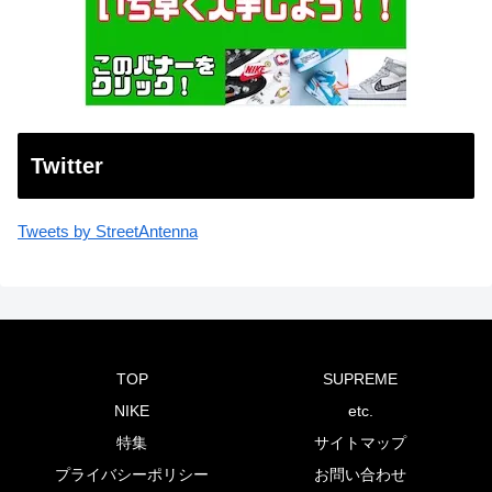
Twitter
Tweets by StreetAntenna
TOP
SUPREME
NIKE
etc.
特集
サイトマップ
プライバシーポリシー
お問い合わせ