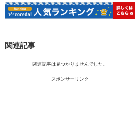
関連記事
関連記事は見つかりませんでした。
スポンサーリンク