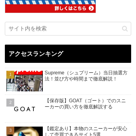
アクセスランキング
Supreme（シュプリーム）当日抽選方
法！並び方や時間まで徹底解説！
【保存版】GOAT（ゴート）でのスニ
ーカーの買い方を徹底解説する
【鑑定あり】本物のスニーカーが安心
して売買できるサイト5選