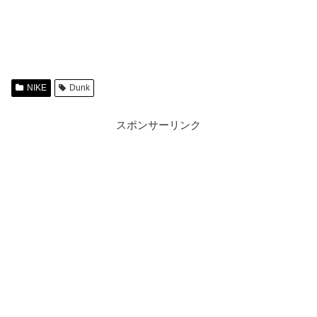
NIKE
Dunk
スポンサーリンク