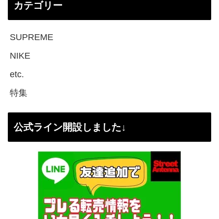
カテゴリー
SUPREME
NIKE
etc.
特集
公式ライン開設しました↓