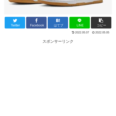
Twitter
Facebook
はてブ
LINE
コピー
2022.05.07
2022.05.05
スポンサーリンク