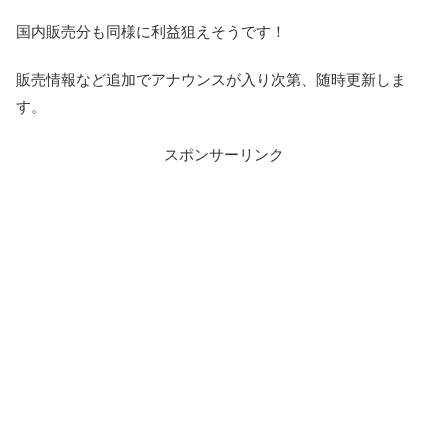
国内販売分も同様に利益狙えそうです！
販売情報など追加でアナウンスが入り次第、随時更新しま
す。
スポンサーリンク