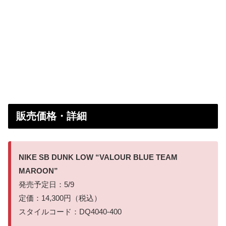
販売価格・詳細
NIKE SB DUNK LOW “VALOUR BLUE TEAM
MAROON”
発売予定日：5/9
定価：14,300円（税込）
スタイルコード：DQ4040-400