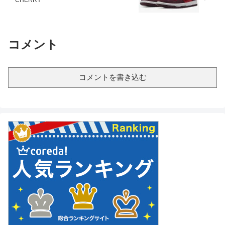
コメント
コメントを書き込む