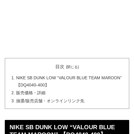
目次
NIKE SB DUNK LOW “VALOUR BLUE TEAM MAROON”
【DQ4040-400】
販売価格・詳細
抽選/販売店舗・オンラインリンク先
NIKE SB DUNK LOW “VALOUR BLUE