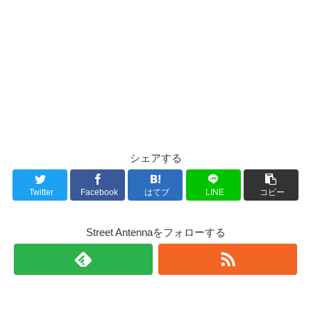
シェアする
Twitter
Facebook
はてブ
LINE
コピー
Street Antennaをフォローする