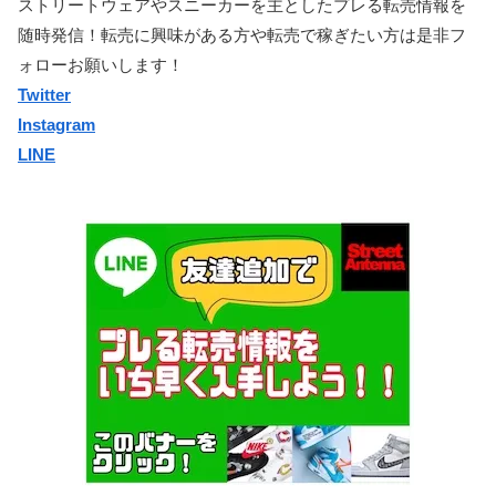
ストリートウェアやスニーカーを主としたプレる転売情報を
随時発信！転売に興味がある方や転売で稼ぎたい方は是非フ
ォローお願いします！
Twitter
Instagram
LINE