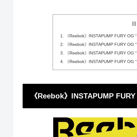
目
《Reebok》INSTAPUMP FURY OG 
《Reebok》INSTAPUMP FURY O
《Reebok》INSTAPUMP FURY
《Reebok》INSTAPUMP FURY O
《Reebok》INSTAPUMP FURY