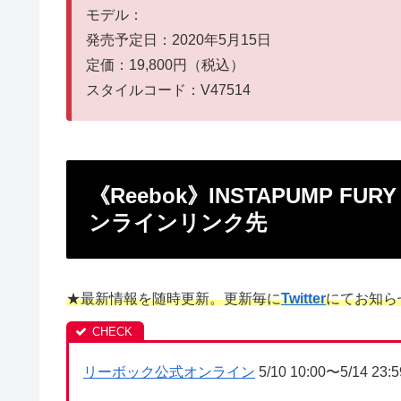
モデル：
発売予定日：2020年5月15日
定価：19,800円（税込）
スタイルコード：V47514
《Reebok》INSTAPUMP FU
ンラインリンク先
★最新情報を随時更新。更新毎に
Twitter
にてお知ら
リーボック公式オンライン
5/10 10:00〜5/14 2