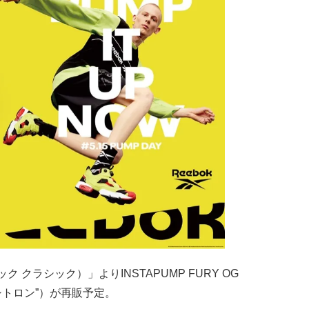
ボック クラシック）」よりINSTAPUMP FURY OG
“シトロン”）が再販予定。