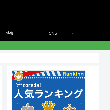
特集
SNS