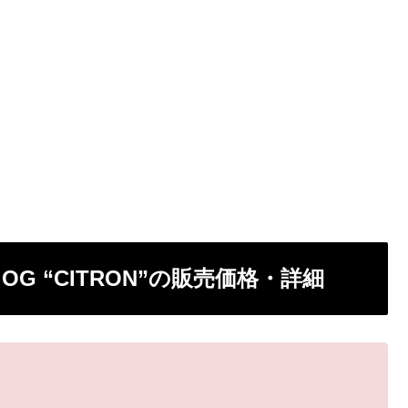
RY OG “CITRON”の販売価格・詳細