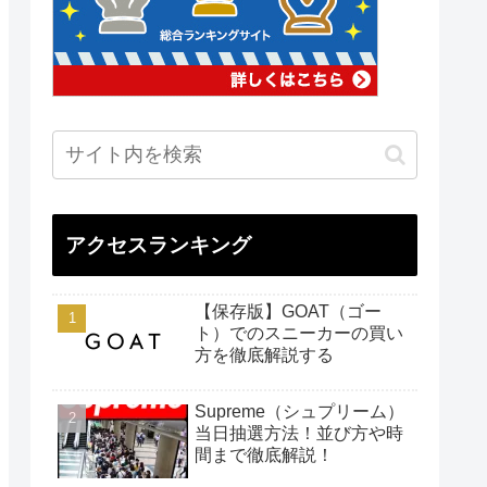
アクセスランキング
【保存版】GOAT（ゴー
ト）でのスニーカーの買い
方を徹底解説する
Supreme（シュプリーム）
当日抽選方法！並び方や時
間まで徹底解説！