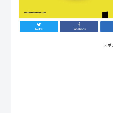
Twitter
Facebook
スポ