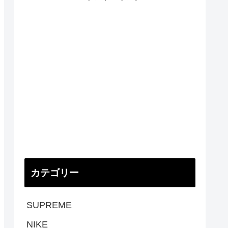
カテゴリー
SUPREME
NIKE