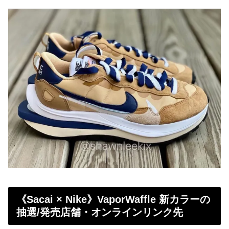
《Sacai × Nike》VaporWaffle 新カラーの
抽選/発売店舗・オンラインリンク先