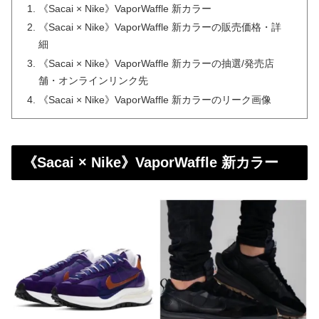
《Sacai × Nike》VaporWaffle 新カラー
《Sacai × Nike》VaporWaffle 新カラーの販売価格・詳
細
《Sacai × Nike》VaporWaffle 新カラーの抽選/発売店
舗・オンラインリンク先
《Sacai × Nike》VaporWaffle 新カラーのリーク画像
《Sacai × Nike》VaporWaffle 新カラー