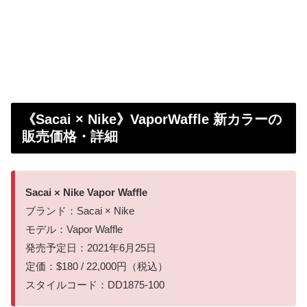
《Sacai × Nike》VaporWaffle 新カラーの
販売価格・詳細
Sacai × Nike Vapor Waffle
ブランド：Sacai × Nike
モデル：Vapor Waffle
発売予定日：2021年6月25日
定価：$180 / 22,000円（税込）
スタイルコード：DD1875-100