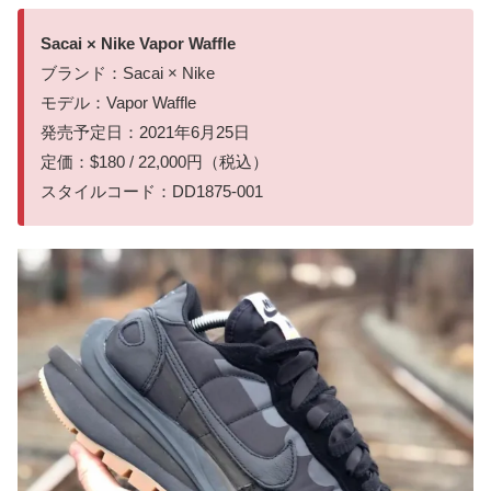
Sacai × Nike Vapor Waffle
ブランド：Sacai × Nike
モデル：Vapor Waffle
発売予定日：2021年6月25日
定価：$180 / 22,000円（税込）
スタイルコード：DD1875-001