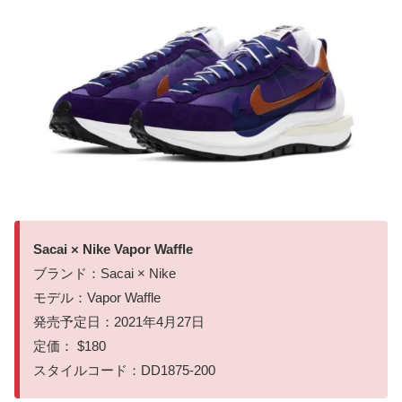
Sacai × Nike Vapor Waffle
ブランド：Sacai × Nike
モデル：Vapor Waffle
発売予定日：2021年4月27日
定価： $180
スタイルコード：DD1875-200