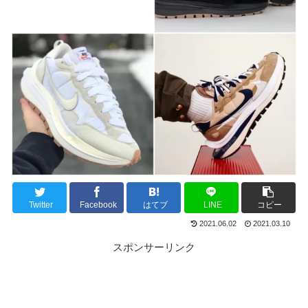
Twitter
Facebook
はてブ
LINE
コピー
2021.06.02
2021.03.10
スポンサーリンク