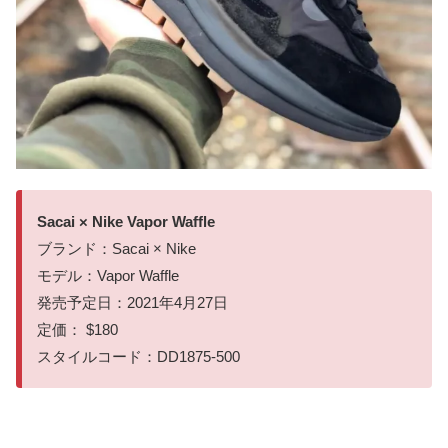
Sacai × Nike Vapor Waffle
ブランド：Sacai × Nike
モデル：Vapor Waffle
発売予定日：2021年4月27日
定価： $180
スタイルコード：DD1875-500