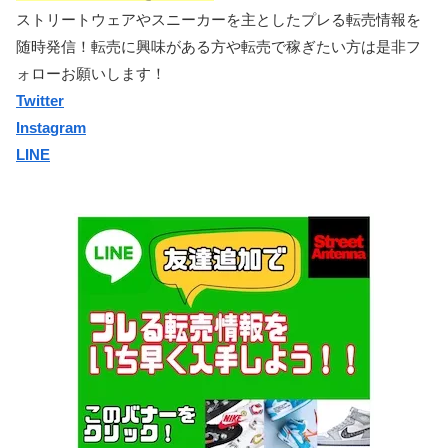
ストリートウェアやスニーカーを主としたプレる転売情報を
随時発信！転売に興味がある方や転売で稼ぎたい方は是非フ
ォローお願いします！
Twitter
Instagram
LINE