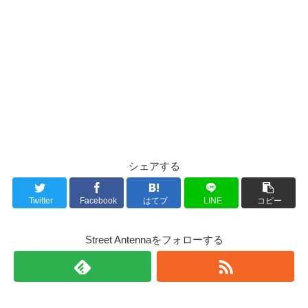
シェアする
Twitter
Facebook
はてブ
LINE
コピー
Street Antennaをフォローする