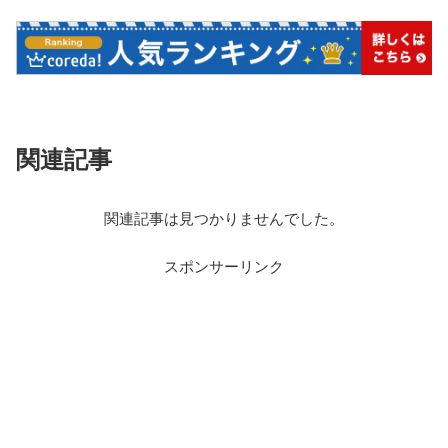
関連記事
関連記事は見つかりませんでした。
スポンサーリンク