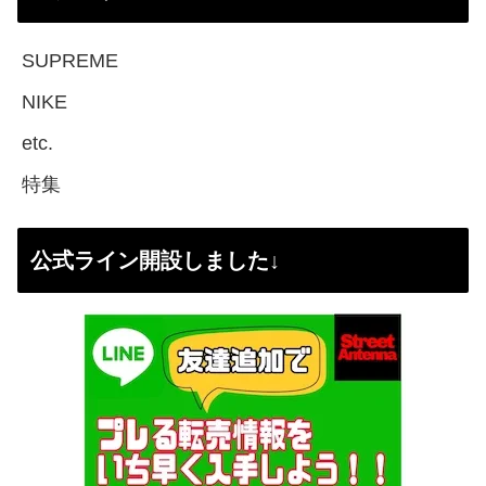
SUPREME
NIKE
etc.
特集
公式ライン開設しました↓