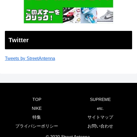
Twitter
Tweets by StreetAntenna
TOP
SUPREME
NIKE
etc.
特集
サイトマップ
プライバシーポリシー
お問い合わせ
© 2020 Street Antenna.