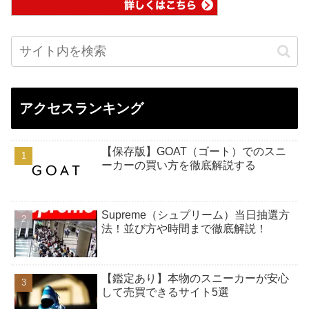
アクセスランキング
【保存版】GOAT（ゴート）でのスニ
ーカーの買い方を徹底解説する
Supreme（シュプリーム）当日抽選方
法！並び方や時間まで徹底解説！
【鑑定あり】本物のスニーカーが安心
して売買できるサイト5選