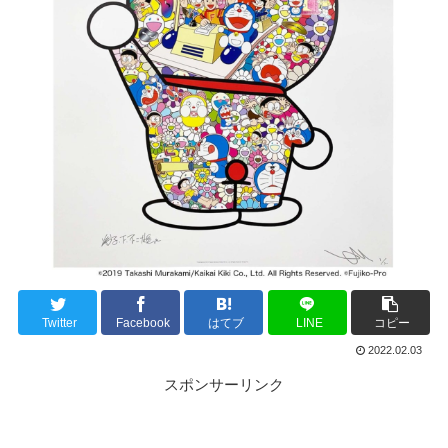
Twitter
Facebook
はてブ
LINE
コピー
2022.02.03
スポンサーリンク