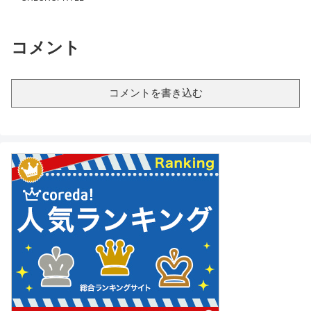
コメント
コメントを書き込む