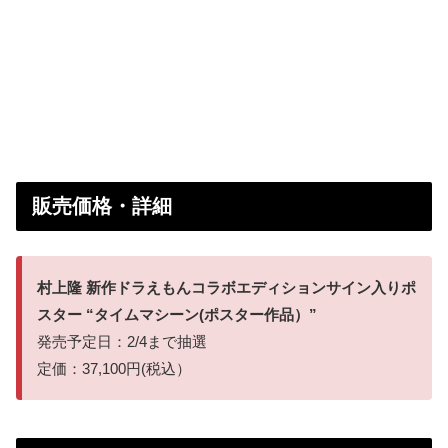
販売価格・詳細
村上隆 新作ドラえもんコラボエディションサイン入りポ
スター “タイムマシーン(ポスター作品）”
発売予定日：2/4まで抽選
定価：37,100円(税込）