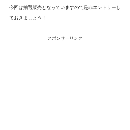
今回は抽選販売となっていますので是非エントリーし
ておきましょう！
スポンサーリンク