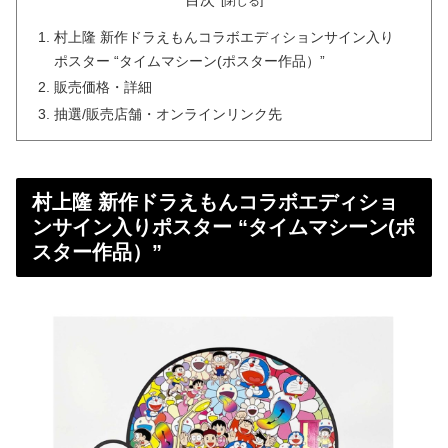
村上隆 新作ドラえもんコラボエディションサイン入り
ポスター “タイムマシーン(ポスター作品）”
販売価格・詳細
抽選/販売店舗・オンラインリンク先
村上隆 新作ドラえもんコラボエディショ
ンサイン入りポスター “タイムマシーン(ポ
スター作品）”