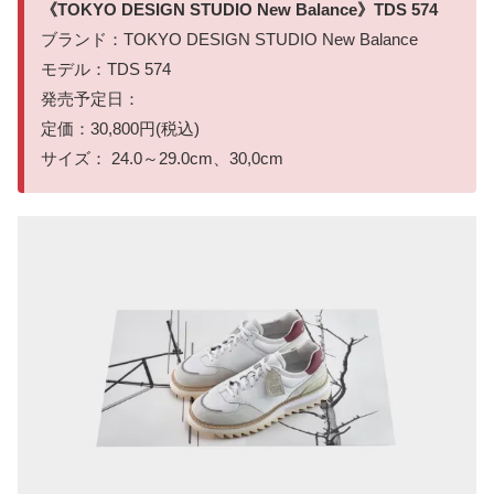
《TOKYO DESIGN STUDIO New Balance》TDS 574
ブランド：TOKYO DESIGN STUDIO New Balance
モデル：TDS 574
発売予定日：
定価：30,800円(税込)
サイズ： 24.0～29.0cm、30,0cm