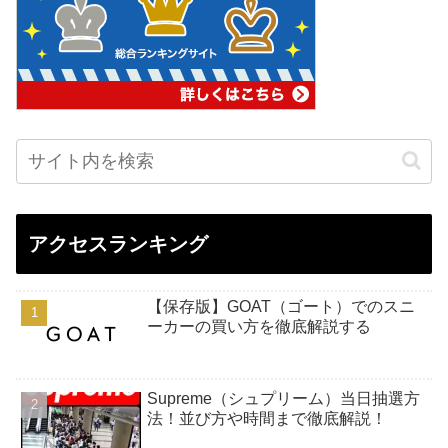
アクセスランキング
【保存版】GOAT（ゴート）でのスニ
ーカーの買い方を徹底解説する
Supreme（シュプリーム）当日抽選方
法！並び方や時間まで徹底解説！