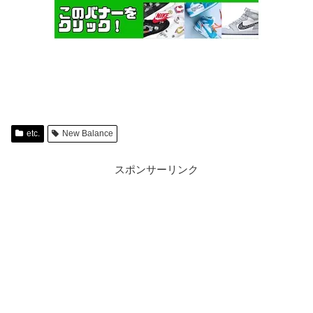
etc.
New Balance
スポンサーリンク