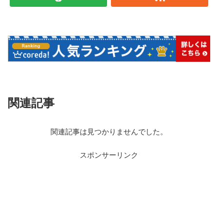
関連記事
関連記事は見つかりませんでした。
スポンサーリンク