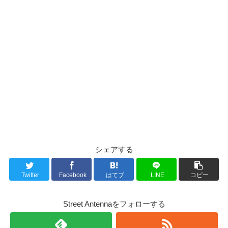
シェアする
Twitter
Facebook
はてブ
LINE
コピー
Street Antennaをフォローする