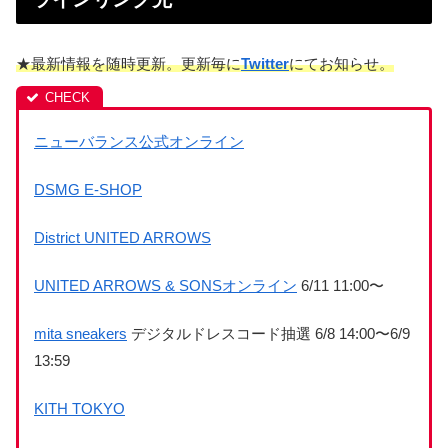
★最新情報を随時更新。更新毎に
Twitter
にてお知らせ。
ニューバランス公式オンライン
DSMG E-SHOP
District UNITED ARROWS
UNITED ARROWS & SONSオンライン
6/11 11:00〜
mita sneakers
デジタルドレスコード抽選 6/8 14:00〜6/9
13:59
KITH TOKYO