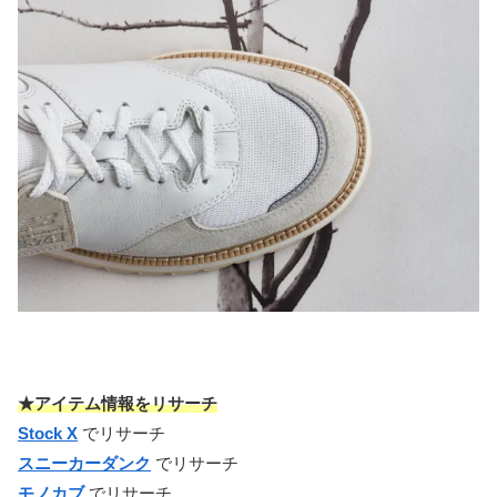
★アイテム情報をリサーチ
Stock X
でリサーチ
スニーカーダンク
でリサーチ
モノカブ
でリサーチ