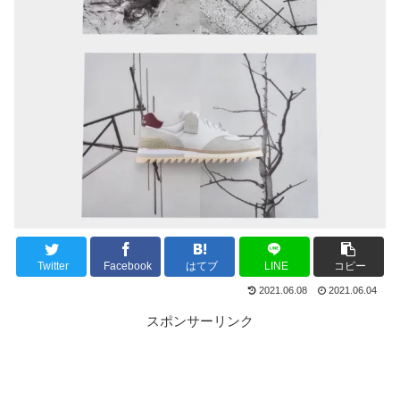
Twitter
Facebook
はてブ
LINE
コピー
2021.06.08
2021.06.04
スポンサーリンク