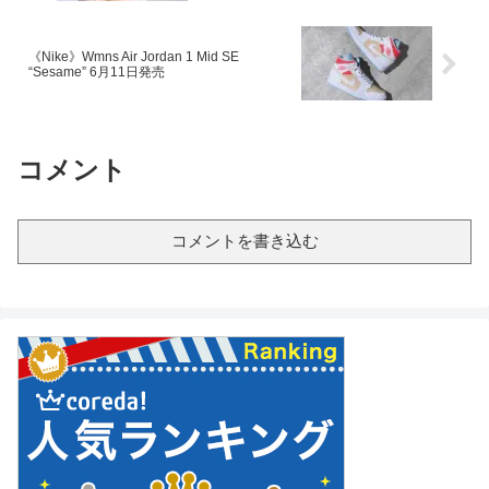
《Nike》Wmns Air Jordan 1 Mid SE
“Sesame” 6月11日発売
コメント
コメントを書き込む