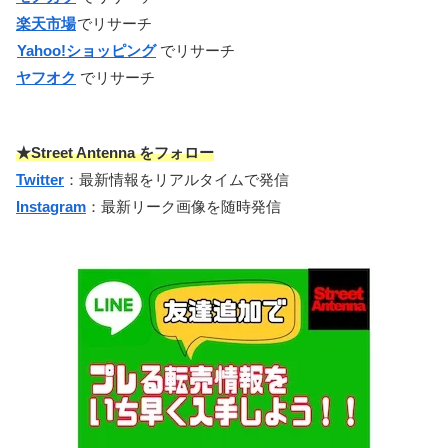
楽天市場
でリサーチ
Yahoo!ショッピング
でリサーチ
ヤフオク
でリサーチ
★Street Antenna をフォロー
Twitter
：最新情報をリアルタイムで発信
Instagram
：最新リーク画像を随時発信