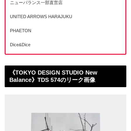
ニューバランス一部直営店
UNITED ARROWS HARAJUKU
PHAETON
Dice&Dice
《TOKYO DESIGN STUDIO New
Balance》TDS 574のリーク画像