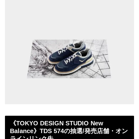
《TOKYO DESIGN STUDIO New
Balance》TDS 574の抽選/発売店舗・オン
ラインリンク先