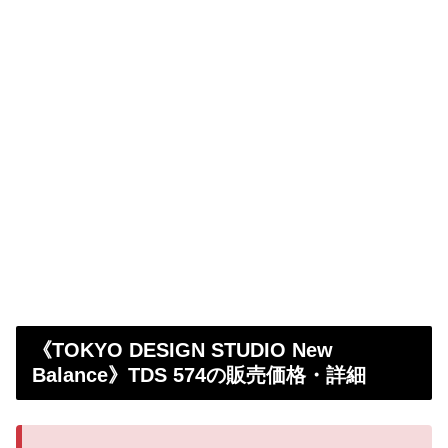
《TOKYO DESIGN STUDIO New
Balance》TDS 574の販売価格・詳細