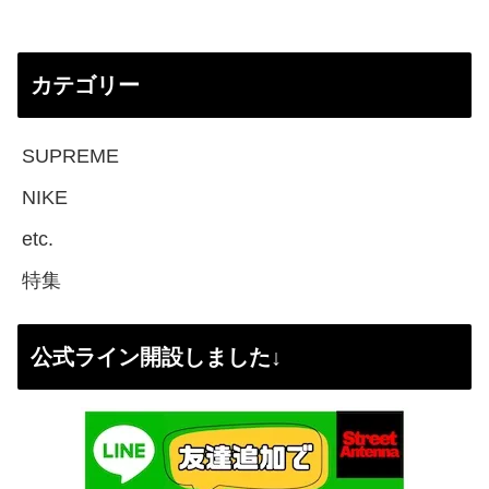
カテゴリー
SUPREME
NIKE
etc.
特集
公式ライン開設しました↓