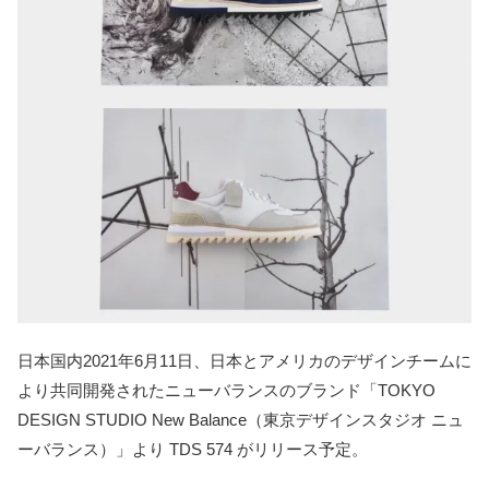
日本国内2021年6月11日、日本とアメリカのデザインチームに
より共同開発されたニューバランスのブランド「TOKYO
DESIGN STUDIO New Balance（東京デザインスタジオ ニュ
ーバランス）」より TDS 574 がリリース予定。